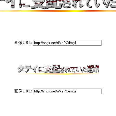
画像URL:
画像URL: