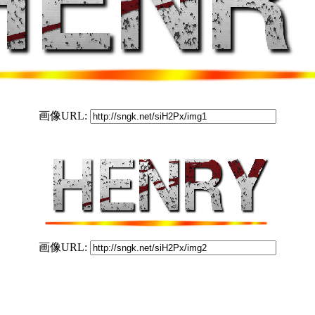
画像URL:
画像URL: