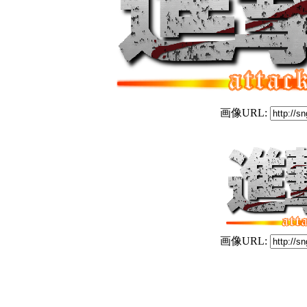
画像URL:
画像URL: