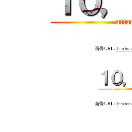
画像URL:
画像URL: