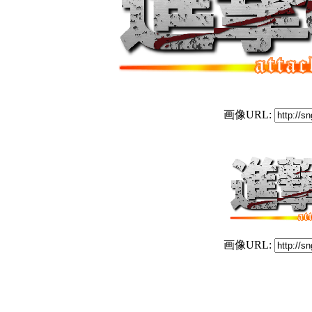
画像URL:
画像URL: