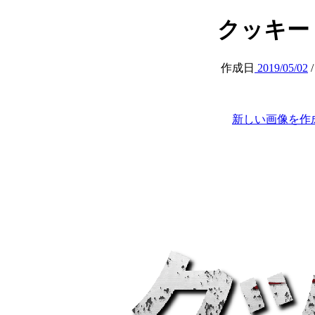
クッキー (at
作成日
2019/05/02
新しい画像を作