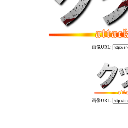
画像URL:
画像URL: